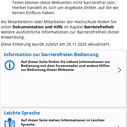
Teilen können diese Webseiten nicht barrierefrei sein.
Hierbei handelt es sich um Angebote Dritter, auf die wir
keinen Einfluss haben.
Als Mitarbeiterin oder Mitarbeiter der Hochschule finden Sie
unter
Dokumentation und Hilfe
im Kapitel
Barrierefreiheit
weitere ausführliche Informationen zur Barrierefreiheit dieser
Anwendung.
Diese Erklärung wurde zuletzt am 28.11.2025 aktualisiert.
Information zur barrierefreien Bedienung
Auf dieser Seite finden Sie nähere Informationen zur
Bedienung mit dem Screenreader und andere Hilfen
zur Bedienung dieser Webseite.
Leichte Sprache
Auf dieser Seite stehen Informationen in Leichter
Sprache.