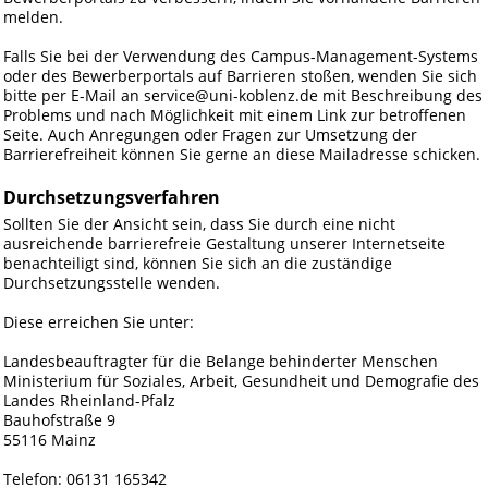
melden.
Falls Sie bei der Verwendung des Campus-Management-Systems
oder des Bewerberportals auf Barrieren stoßen, wenden Sie sich
bitte per E-Mail an service@uni-koblenz.de mit Beschreibung des
Problems und nach Möglichkeit mit einem Link zur betroffenen
Seite. Auch Anregungen oder Fragen zur Umsetzung der
Barrierefreiheit können Sie gerne an diese Mailadresse schicken.
Durchsetzungsverfahren
Sollten Sie der Ansicht sein, dass Sie durch eine nicht
ausreichende barrierefreie Gestaltung unserer Internetseite
benachteiligt sind, können Sie sich an die zuständige
Durchsetzungsstelle wenden.
Diese erreichen Sie unter:
Landesbeauftragter für die Belange behinderter Menschen
Ministerium für Soziales, Arbeit, Gesundheit und Demografie des
Landes Rheinland-Pfalz
Bauhofstraße 9
55116 Mainz
Telefon: 06131 165342