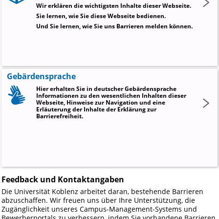
Wir erklären die wichtigsten Inhalte dieser Webseite.
Sie lernen, wie Sie diese Webseite bedienen.
Und Sie lernen, wie Sie uns Barrieren melden können.
Gebärdensprache
Hier erhalten Sie in deutscher Gebärdensprache
Informationen zu den wesentlichen Inhalten dieser
Webseite, Hinweise zur Navigation und eine
Erläuterung der Inhalte der Erklärung zur
Barrierefreiheit.
Feedback und Kontaktangaben
Die Universität Koblenz arbeitet daran, bestehende Barrieren
abzuschaffen. Wir freuen uns über Ihre Unterstützung, die
Zugänglichkeit unseres Campus-Management-Systems und
Bewerberportals zu verbessern, indem Sie vorhandene Barrieren