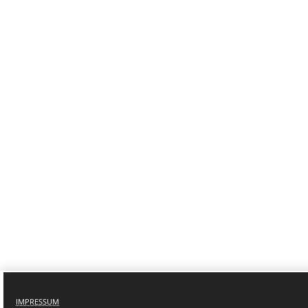
IMPRESSUM