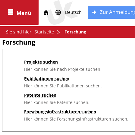
Zur Anmeldun
Sie sind hier:
Startseite
Forschung
Forschung
Projekte suchen
Hier können Sie nach Projekte suchen.
Publikationen suchen
Hier können Sie Publikationen suchen.
Patente suchen
Hier können Sie Patente suchen.
Forschungsinfrastrukturen suchen
Hier können Sie Forschungsinfrastrukturen suchen.