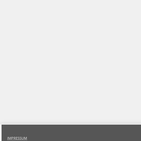
IMPRESSUM