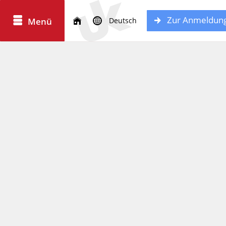
Zur Anmeldun